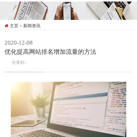
主页
> 新闻资讯
2020-12-08
优化提高网站排名增加流量的方法
分享到：